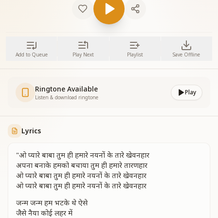
Add to Queue
Play Next
Playlist
Save Offline
Ringtone Available
Play
Listen & download ringtone
Lyrics
"ओ प्यारे बाबा तुम ही हमारे नयनों के तारे खेवनहार
अपना बनाके हमको बचाया तुम ही हमारे तारणहार
ओ प्यारे बाबा तुम ही हमारे नयनों के तारे खेवनहार
ओ प्यारे बाबा तुम ही हमारे नयनों के तारे खेवनहार
जन्म जन्म हम भटके थे ऐसे
जैसे नैया कोई लहर में