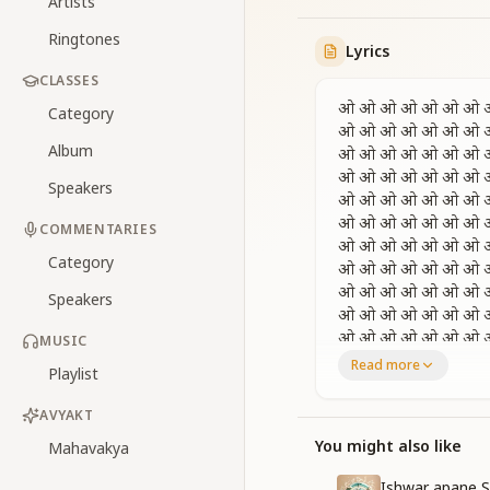
Artists
Ringtones
Lyrics
CLASSES
ओ ओ ओ ओ ओ ओ ओ 
Category
ओ ओ ओ ओ ओ ओ ओ 
Album
ओ ओ ओ ओ ओ ओ ओ 
ओ ओ ओ ओ ओ ओ ओ 
Speakers
ओ ओ ओ ओ ओ ओ ओ 
ओ ओ ओ ओ ओ ओ ओ 
COMMENTARIES
ओ ओ ओ ओ ओ ओ ओ 
Category
ओ ओ ओ ओ ओ ओ ओ 
ओ ओ ओ ओ ओ ओ ओ 
Speakers
ओ ओ ओ ओ ओ ओ ओ 
ओ ओ ओ ओ ओ ओ ओ 
MUSIC
ओ ओ ओ ओ ओ ओ ओ 
Read more
Playlist
ओ ओ ओ ओ ओ ओ ओ 
ओ ओ ओ ओ ओ ओ ओ 
AVYAKT
ओ ओ ओ ओ ओ ओ ओ 
You might also like
Mahavakya
ओ ओ ओ ओ ओ ओ ओ 
ओ ओ ओ ओ ओ ओ ओ 
Ishwar apane S