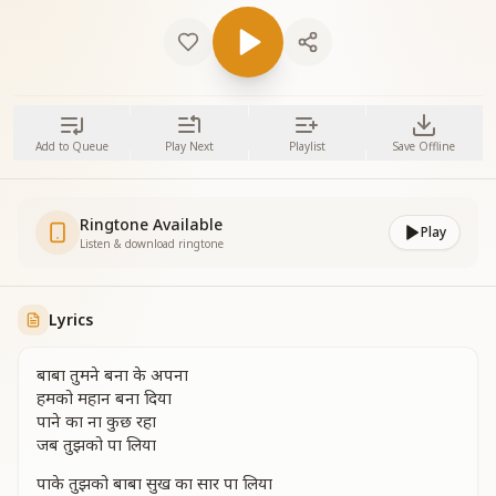
Add to Queue
Play Next
Playlist
Save Offline
Ringtone Available
Play
Listen & download ringtone
Lyrics
बाबा तुमने बना के अपना
हमको महान बना दिया
पाने का ना कुछ रहा
जब तुझको पा लिया
पाके तुझको बाबा सुख का सार पा लिया