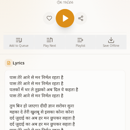
6:19
56
Add to Queue
Play Next
Playlist
Save Offline
Lyrics
पास तेरे आने से मन निर्मल रहता है
पास तेरे आने से मन निर्मल रहता है
पलकों में भर ले तुझको अब दिल ये कहता है
पास तेरे आने से मन निर्मल रहता है
तुम बिन हो जाएगा दीदी ज्ञान सरोवर सुना
महका दे तेरी खुशबू से इसका कोना कोना
दर्द जुदाई का अब हर मन छुपकर सहता है
दर्द जुदाई का अब हर मन छुपकर सहता है