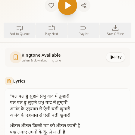
Add to Queue
Play Next
Playlist
Save Offline
Ringtone Available
Play
Listen & download ringtone
Lyrics
"पल पल हुए सुहाने प्रभु याद में तुम्हारी
पल पल हुए सुहाने प्रभु याद में तुम्हारी
आनंद के एहसास से ऐसी चढ़ी खुमारी
आनंद के एहसास से ऐसी चढ़ी खुमारी
शीतल शीतल किरणे मन को शीतल करती है
पंख लगाए उमंगों के दूर ले जाती है