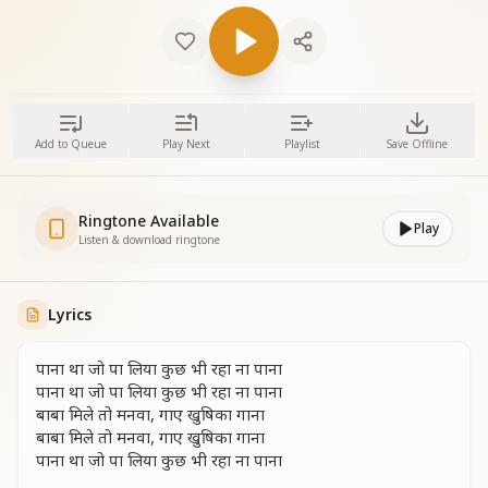
Add to Queue
Play Next
Playlist
Save Offline
Ringtone Available
Play
Listen & download ringtone
Lyrics
पाना था जो पा लिया कुछ भी रहा ना पाना
पाना था जो पा लिया कुछ भी रहा ना पाना
बाबा मिले तो मनवा, गाए खुषिका गाना
बाबा मिले तो मनवा, गाए खुषिका गाना
पाना था जो पा लिया कुछ भी रहा ना पाना