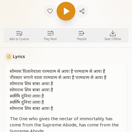
Add to Queue
Play Next
Playlist
Save Offline
Lyrics
सोमरस पिलानेवाला परमधाम से आया है परमधाम से आया है
नीरसता भगाने वाला परमधाम से आया है परमधाम से आया है
सोमनाथ शिव बाबा आया है
सोमनाथ शिव बाबा आया है
स्वर्णिम दुनियां लाया है
स्वर्णिम दुनियां लाया है
सोमनाथ शिव बाबा आया है
The One who gives the nectar of immortality has
come from the Supreme Abode, has come from the
Supreme Abode.