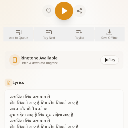
Add to Queue
Play Next
Playlist
Save Offline
Ringtone Available
Play
Listen & download ringtone
Lyrics
परमपिता शिव परमधाम से
योग सिखाने आए है शिव योग सिखाने आए है
पावन और योगी बनने का
शुभ संदेशा लाए है शिव शुभ संदेशा लाए है
परमपिता शिव परमधाम से
योग सिखाने आए है शिव योग सिखाने आए है