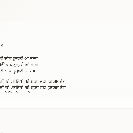
री
री सोच तुम्हारी ओ मम्मा
ीठी याद तुम्हारी ओ मम्मा
री सोच तुम्हारी ओ मम्मा
ों को ,कलियों को रहता सदा इंतज़ार तेरा
ों को ,कलियों को रहता सदा इंतज़ार तेरा
ा है जिसने प्यार तेरा
 पूजा तुम्हारी ओ मम्मा
ीठी याद तुम्हारी ओ मम्मा पर्वत से ऊंची सागर से गहरी सोच तुम्हारी ओ मम्मा
hi