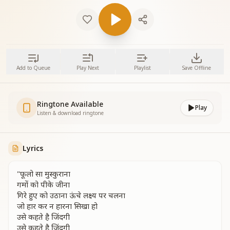
Add to Queue
Play Next
Playlist
Save Offline
Ringtone Available
Play
Listen & download ringtone
Lyrics
"फूलो सा मुस्कुराना
गमों को पीके जीना
गिरे हुए को उठाना ऊंचे लक्ष्य पर चलना
जो हार कर न हारना सिखा हो
उसे कहते है जिंदगी
उसे कहते है जिंदगी