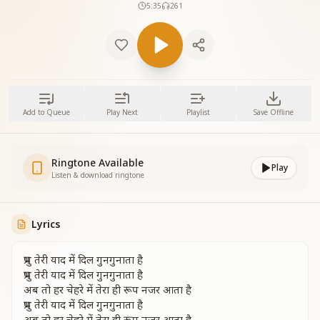
5:35
261
Add to Queue
Play Next
Playlist
Save Offline
Ringtone Available
Play
Listen & download ringtone
Lyrics
प्रभु तेरी याद में दिल गुनगुनाता है
प्रभु तेरी याद में दिल गुनगुनाता है
अब तो हर चेहरे में तेरा ही रूप नजर आता है
प्रभु तेरी याद में दिल गुनगुनाता है
अब तो हर चेहरे में तेरा ही रूप नजर आता है