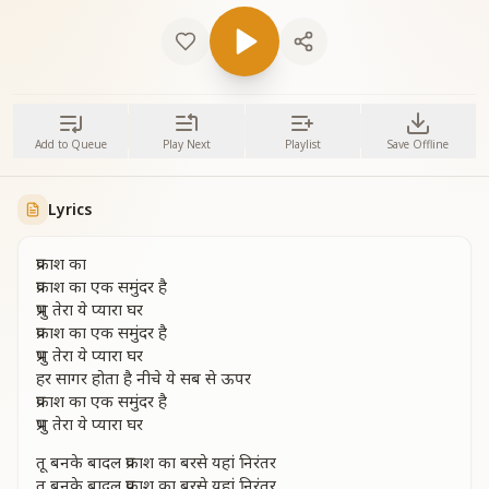
Add to Queue
Play Next
Playlist
Save Offline
Lyrics
प्रकाश का
प्रकाश का एक समुंदर है
प्रभु तेरा ये प्यारा घर
प्रकाश का एक समुंदर है
प्रभु तेरा ये प्यारा घर
हर सागर होता है नीचे ये सब से ऊपर
प्रकाश का एक समुंदर है
प्रभु तेरा ये प्यारा घर
तू बनके बादल प्रकाश का बरसे यहां निरंतर
तू बनके बादल प्रकाश का बरसे यहां निरंतर