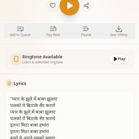
Add to Queue
Play Next
Playlist
Save Offline
Ringtone Available
Play
Listen & download ringtone
Lyrics
"प्यार के झुले में बाबा झूलाए
पलको पे बिठाके सैर कराये
प्यार के झुले में बाबा झूलाए
पलको पे बिठाके सैर कराये
इतना मिठा बाबा हमांरा
इतना मिठा बाबा हमांरा
बाहो मे अपने हमको समाए