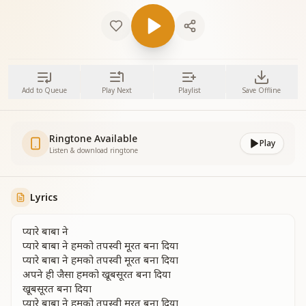
Add to Queue
Play Next
Playlist
Save Offline
Ringtone Available
Play
Listen & download ringtone
Lyrics
प्यारे बाबा ने
प्यारे बाबा ने हमको तपस्वी मूरत बना दिया
प्यारे बाबा ने हमको तपस्वी मूरत बना दिया
अपने ही जैसा हमको खूबसूरत बना दिया
खूबसूरत बना दिया
प्यारे बाबा ने हमको तपस्वी मूरत बना दिया