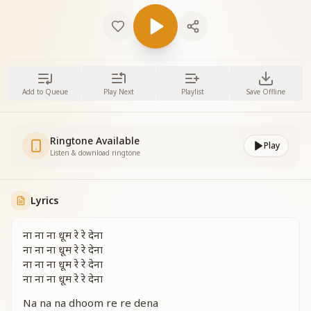
Add to Queue
Play Next
Playlist
Save Offline
Ringtone Available
Play
Listen & download ringtone
Lyrics
ना ना ना धूम रे रे देना
ना ना ना धूम रे रे देना
ना ना ना धूम रे रे देना
ना ना ना धूम रे रे देना
Na na na dhoom re re dena