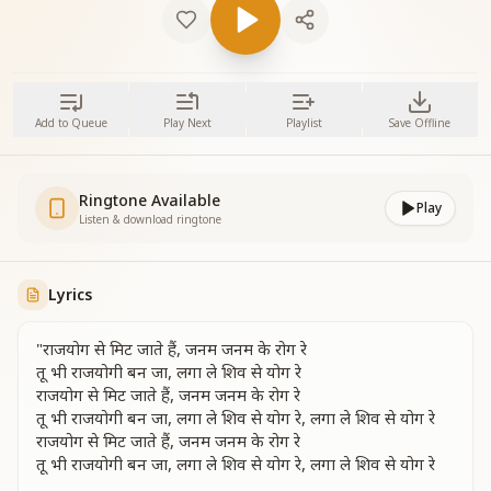
Add to Queue
Play Next
Playlist
Save Offline
Ringtone Available
Play
Listen & download ringtone
Lyrics
"राजयोग से मिट जाते हैं, जनम जनम के रोग रे
तू भी राजयोगी बन जा, लगा ले शिव से योग रे
राजयोग से मिट जाते हैं, जनम जनम के रोग रे
तू भी राजयोगी बन जा, लगा ले शिव से योग रे, लगा ले शिव से योग रे
राजयोग से मिट जाते हैं, जनम जनम के रोग रे
तू भी राजयोगी बन जा, लगा ले शिव से योग रे, लगा ले शिव से योग रे