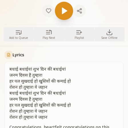
Add to Queue
Play Next
Playlist
Save Offline
Lyrics
बधाई बधाईयां शुभ दिन की बधाईयां
जनम दिवस है तुम्हारा
हर पल सुखदाई हो खुशियों की कमाई हो
रोशन हो तुम्हारा ये जहान
बधाई बधाईयां शुभ दिन की बधाईयां
जनम दिवस है तुम्हारा
हर पल सुखदाई हो खुशियों की कमाई हो
रोशन हो तुम्हारा ये जहान
रोशन हो तुम्हारा ये जहान
Congratulations, heartfelt congratulations on this