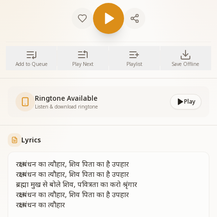
Add to Queue
Play Next
Playlist
Save Offline
Ringtone Available
Play
Listen & download ringtone
Lyrics
रक्षा बंधन का त्यौहार, शिव पिता का है उपहार
रक्षा बंधन का त्यौहार, शिव पिता का है उपहार
ब्रह्मा मुख से बोले शिव, पवित्रता का करो श्रृंगार
रक्षा बंधन का त्यौहार, शिव पिता का है उपहार
रक्षा बंधन का त्यौहार