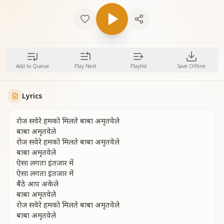
Add to Queue
Play Next
Playlist
Save Offline
Lyrics
रोज सवेरे हमको मिलते बाबा अमृतवेले
बाबा अमृतवेले
रोज सवेरे हमको मिलते बाबा अमृतवेले
बाबा अमृतवेले
ऐसा लगता इंतजार में
ऐसा लगता इंतजार में
बैठे आप अकेले
बाबा अमृतवेले
रोज सवेरे हमको मिलते बाबा अमृतवेले
बाबा अमृतवेले