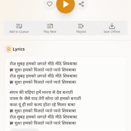
Add to Queue
Play Next
Playlist
Save Offline
Lyrics
रोज़ सुबह हमको जगाते मीठे मीठे शिवबाबा
ज्ञान सुधा हमको पिलाते प्यारे प्यारे शिवबाबा
रोज़ सुबह हमको जगाते मीठे मीठे शिवबाबा
ज्ञान सुधा हमको पिलाते प्यारे प्यारे शिवबाबा
संगम की घड़ियां हमें मानव से देव बनाती
पारस के जैसे याद तेरी सोना जो हमको बनाती
काश यूं ही सारे कल्प होता रहे मिलन बाबा
ज्ञान सुधा हमको पिलाते प्यारे प्यारे शिवबाबा
रोज़ सुबह हमको जगाते मीठे मीठे शिवबाबा
ज्ञान सुधा हमको पिलाते प्यारे प्यारे शिवबाबा