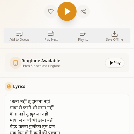
Add to Queue
Play Next
Playlist
Save Offline
Ringtone Available
Play
Listen & download ringtone
Lyrics
"रुकना नहीं तू झुकना नहीं
माया से कभी भी डरना नहीं
रुकना नहीं तू झुकना नहीं
माया से कभी भी डरना नहीं
बेहद करना गुणोका तुम दान
एक दिन होगी कर्मो की पहचान