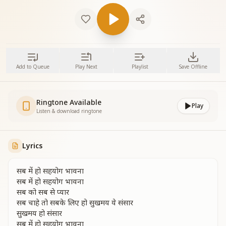
Add to Queue
Play Next
Playlist
Save Offline
Ringtone Available
Play
Listen & download ringtone
Lyrics
सब में हो सहयोग भावना
सब में हो सहयोग भावना
सब को सब से प्यार
सब चाहे तो सबके लिए हो सुखमय ये संसार
सुखमय हो संसार
सब में हो सहयोग भावना