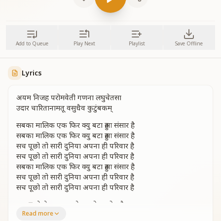
Add to Queue
Play Next
Playlist
Save Offline
Lyrics
अयम निजह परोमवेती गणना लघुचेतसा
उदार चारितानामतू वसुधैव कुटुंबकम्
सबका मालिक एक फिर क्यु बटा हुआ संसार है
सबका मालिक एक फिर क्यु बटा हुआ संसार है
सच पूछो तो सारी दुनिया अपना ही परिवार है
सच पूछो तो सारी दुनिया अपना ही परिवार है
सबका मालिक एक फिर क्यु बटा हुआ संसार है
सच पूछो तो सारी दुनिया अपना ही परिवार है
सच पूछो तो सारी दुनिया अपना ही परिवार है
एक दूसरे से नफ़रत सारे झगड़ोका मोल है
Read more
सारे झगड़ोका मोल है