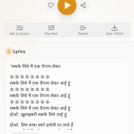
Add to Queue
Play Next
Playlist
Save Offline
Lyrics
"सबके लिये मैं एक पैगाम लेकर
ऊं ऊं ऊं ऊं ऊं ऊं ऊं ऊं
सबके लिये मैं एक पैगाम लेकर आई हूं
ऊं ऊं ऊं ऊं ऊं ऊं ऊं ऊं
सबके लिये मैं एक पैगाम लेकर आई हूं
ऊंं ऊं ऊं ऊं ऊं ऊं ऊं ऊं
सबके लिये मैं एक पैगाम लेकर आई हूं
होओ ..खुशखबरी सबके लिये लाई हूं
होओ.. शिव बाबा स्वर्ग हथेली पर लाये हैं
हम बच्चों से मिलने, परमधाम से आये हैं