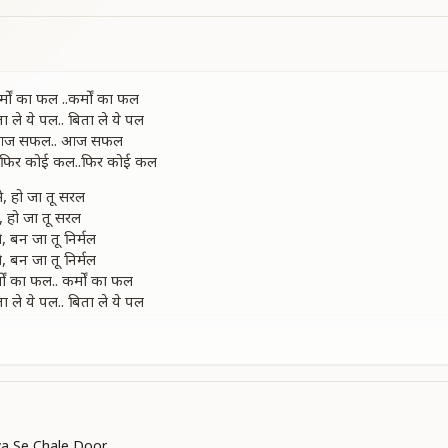
मों का फल ..कर्मों का फल
िता ले ये पल.. बिता ले ये पल
, आज सफल.. आज सफल
, फिर कोई कल..फिर कोई कल
से, हो जा तू सरल
े, हो जा तू सरल
ले, बन जा तू निर्मल
ले, बन जा तू निर्मल
ों का फल.. कर्मों का फल
िता ले ये पल.. बिता ले ये पल
 सदा ही मीठा फल
 सदा ही मीठा फल
े, जैसे मिलता जल
े, जैसे मिलता जल
ों का फल .. कर्मों का फल
िता ले ये पल .. बिता ले ये पल
ya Se Chale Door