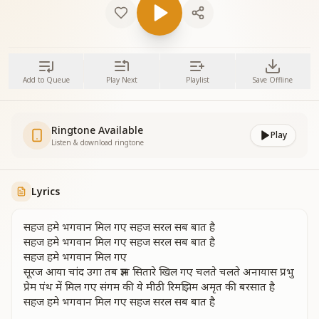
Add to Queue
Play Next
Playlist
Save Offline
Ringtone Available
Play
Listen & download ringtone
Lyrics
सहज हमे भगवान मिल गए सहज सरल सब बात है
सहज हमे भगवान मिल गए सहज सरल सब बात है
सहज हमे भगवान मिल गए
सूरज आया चांद उगा तब ज्ञान सितारे खिल गए चलते चलते अनायास प्रभु
प्रेम पंथ में मिल गए संगम की ये मीठी रिमझिम अमृत की बरसात है
सहज हमे भगवान मिल गए सहज सरल सब बात है