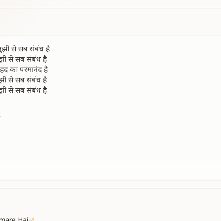
 तुझी से सब संबंध है
तुझी से सब संबंध है
बेहद का परमानंद है
तुझी से सब संबंध है
तुझी से सब संबंध है
म
म
आसमान
है
तुझी से सब संबंध है
mare Hai