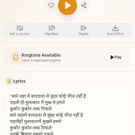
Add to Queue
Play Next
Playlist
Save Offline
Ringtone Available
Play
Listen & download ringtone
Lyrics
"सारे जहा में बापदादा से सुंदर कोई चीज नहीं है
पहली ही मुलाकात में मुख से हमारे
कुर्बान कुर्बान शब्द निकले
सारे जहामें बापदादा से सुंदर कोई चीज नहीं है
पहलीही मुलाकातमें मुखसे हमारे
कुर्बान कुर्बान शब्द निकले
पलके बिछाए हमको पुकारे