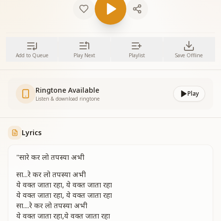
Add to Queue
Play Next
Playlist
Save Offline
Ringtone Available
Play
Listen & download ringtone
Lyrics
"सारे कर लो तपस्या अभी
सा...रे कर लो तपस्या अभी
ये वक्त जाता रहा, ये वक्त जाता रहा
ये वक्त जाता रहा, ये वक्त जाता रहा
सा....रे कर लो तपस्या अभी
ये वक्त जाता रहा,ये वक्त जाता रहा