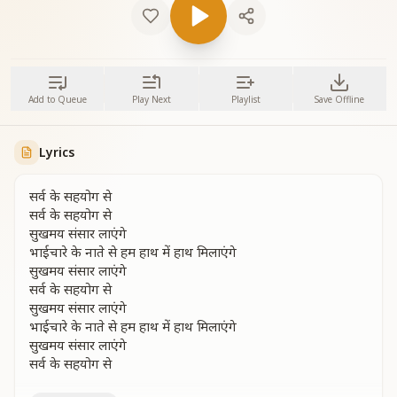
Add to Queue
Play Next
Playlist
Save Offline
Lyrics
सर्व के सहयोग से
सर्व के सहयोग से
सुखमय संसार लाएंगे
भाईचारे के नाते से हम हाथ में हाथ मिलाएंगे
सुखमय संसार लाएंगे
सर्व के सहयोग से
सुखमय संसार लाएंगे
भाईचारे के नाते से हम हाथ में हाथ मिलाएंगे
सुखमय संसार लाएंगे
सर्व के सहयोग से
कष्टों से भरी दुनिया में दुख अशांति पाया