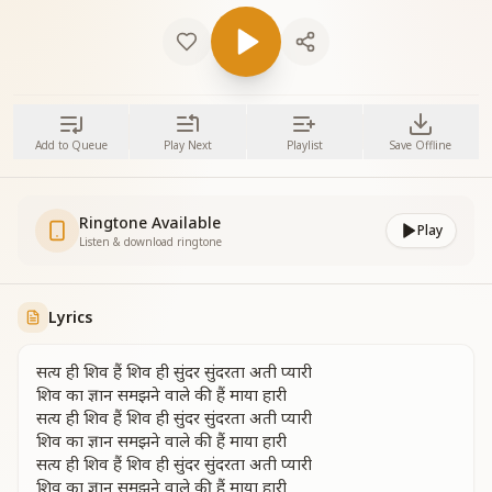
Add to Queue
Play Next
Playlist
Save Offline
Ringtone Available
Play
Listen & download ringtone
Lyrics
सत्य ही शिव हैं शिव ही सुंदर सुंदरता अती प्यारी
शिव का ज्ञान समझने वाले की हैं माया हारी
सत्य ही शिव हैं शिव ही सुंदर सुंदरता अती प्यारी
शिव का ज्ञान समझने वाले की हैं माया हारी
सत्य ही शिव हैं शिव ही सुंदर सुंदरता अती प्यारी
शिव का ज्ञान समझने वाले की हैं माया हारी