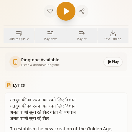
Add to Queue
Play Next
Playlist
Save Offline
Ringtone Available
Play
Listen & download ringtone
Lyrics
सतयुग की नव रचना का रचने लिए विधान
सतयुग की नव रचना का रचने लिए विधान
अमृत वाणी सूना रहे फिर गीता के भगवान
अमृत वाणी सूना रहे फिर
To establish the new creation of the Golden Age,