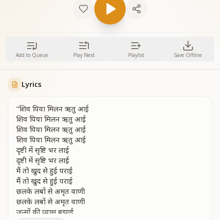
Add to Queue
Play Next
Playlist
Save Offline
Lyrics
"शिव पिया मिलन ऋतु आई
शिव पिया मिलन ऋतु आई
शिव पिया मिलन ऋतु आई
शिव पिया मिलन ऋतु आई
दृष्टी में सृष्टि भर लाई
दृष्टी में सृष्टि भर लाई
मैं तो खुद से हुई पराई
मैं तो खुद से हुई पराई
छलके लबों से अमृत वाणी
छलके लबों से अमृत वाणी
जन्मों की प्यास बुझाई