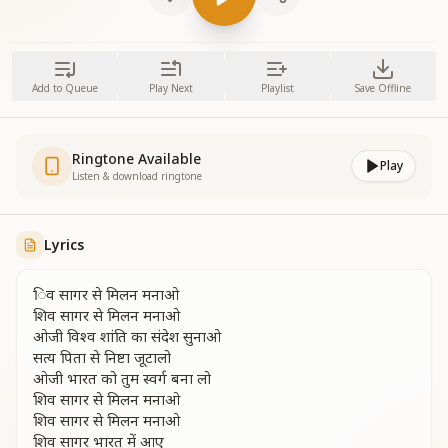
Add to Queue
Play Next
Playlist
Save Offline
Ringtone Available
Play
Listen & download ringtone
Lyrics
िव सागर से मिलन मनाओ
शिव सागर से मिलन मनाओ
ओजी विश्व शांति का संदेश सुनाओ
सत्य पिता से निष्टा जूटालो
ओजी भारत को तुम स्वर्ग बना लो
शिव सागर से मिलन मनाओ
शिव सागर से मिलन मनाओ
शिव सागर भारत में आए