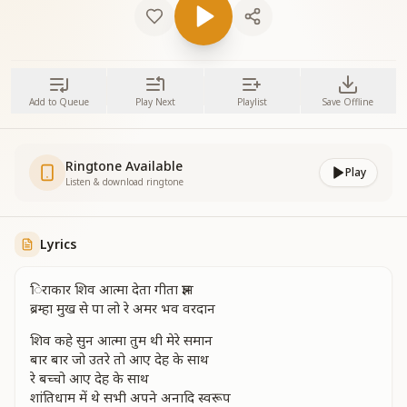
Add to Queue
Play Next
Playlist
Save Offline
Ringtone Available
Play
Listen & download ringtone
Lyrics
िराकार शिव आत्मा देता गीता ज्ञान
ब्रम्हा मुख से पा लो रे अमर भव वरदान
शिव कहे सुन आत्मा तुम थी मेरे समान
बार बार जो उतरे तो आए देह के साथ
रे बच्चो आए देह के साथ
शांतिधाम में थे सभी अपने अनादि स्वरूप