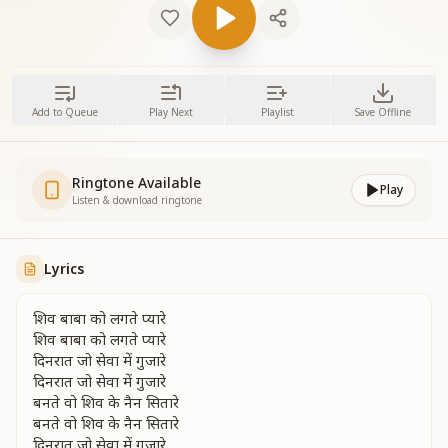
Add to Queue
Play Next
Playlist
Save Offline
Ringtone Available
Play
Listen & download ringtone
Lyrics
शिव बाबा को लगते प्यारे
शिव बाबा को लगते प्यारे
दिनरात जो सेवा में गुजारे
दिनरात जो सेवा में गुजारे
बनते वो शिव के नैन सितारे
बनते वो शिव के नैन सितारे
दिनरात जो सेवा में गुजारे