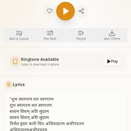
Add to Queue
Play Next
Playlist
Save Offline
Ringtone Available
Play
Listen & download ringtone
Lyrics
"शुभ स्वागतम शत स्वागतम
शुभ स्वागतम शत स्वागतम
सत्यम शिवम् अति सुंदरम
सत्यम शिवम् अति सुंदरम
निर्मल हृदय कारी चित अभिवादनम अभीनंदनम
अभिवादनमअभीनंदनम