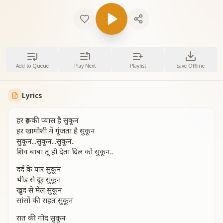
Add to Queue
Play Next
Playlist
Save Offline
Lyrics
हर रूह की प्यास है सुकून
हर खामोशी में गूंजता है सुकून
सुकून...सुकून...सुकून..
शिव बाबा तू ही देता दिल को सुकून..
दर्द के पार सुकून
भीड़ से दूर सुकून
खुद से मेल सुकून
सांसों की राहत सुकून
रात की गोद सुकून