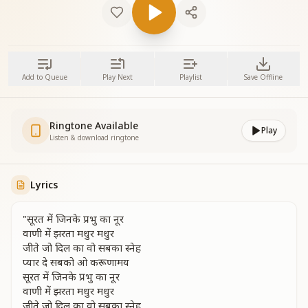
Add to Queue
Play Next
Playlist
Save Offline
Ringtone Available
Play
Listen & download ringtone
Lyrics
"सूरत में जिनके प्रभु का नूर
वाणी में झरता मधुर मधुर
जीते जो दिल का वो सबका स्नेह
प्यार दे सबको ओ करूणामय
सूरत में जिनके प्रभु का नूर
वाणी में झरता मधुर मधुर
जीते जो दिल का वो सबका स्नेह