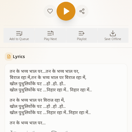
Add to Queue
Play Next
Playlist
Save Offline
Lyrics
तन के भव्य भाल पर....तन के भव्य भाल पर,
विराज रहा में,तन के भव्य भाल पर विराज रहा में,
खोल पुथुलियोंके पट ....हो ..हो.. हो...
खोल पुथुलियोंके पट ....निहार रहा में... निहार रहा में...
तन के भव्य भाल पर विराज रहा में,
खोल पुथुलियोंके पट ....हो ..हो ..हो...
खोल पुथुलियोंके पट ....निहार रहा में...निहार रहा में...
तन के भव्य भाल पर....