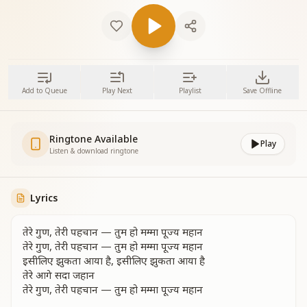
Add to Queue
Play Next
Playlist
Save Offline
Ringtone Available
Play
Listen & download ringtone
Lyrics
तेरे गुण, तेरी पहचान — तुम हो मम्मा पूज्य महान
तेरे गुण, तेरी पहचान — तुम हो मम्मा पूज्य महान
इसीलिए झुकता आया है, इसीलिए झुकता आया है
तेरे आगे सदा जहान
तेरे गुण, तेरी पहचान — तुम हो मम्मा पूज्य महान