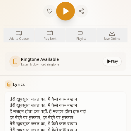
Add to Queue
Play Next
Playlist
Save Offline
Ringtone Available
Play
Listen & download ringtone
Lyrics
तेरी खूबसूरत जन्नत का, मैं कैसे करू बखान
तेरी खूबसूरत जन्नत का, मैं कैसे करू बखान
हैं मजहब होता इक वहाँ, हैं मजहब होता इक वहाँ
हर चेहरे पर मुस्कान, हर चेहरे पर मुस्कान
तेरी खूबसूरत जन्नत का, मैं कैसे करू बखान
तेरी खूबसूरत जन्नत का, मैं कैसे करू बखान