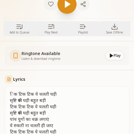
Add to Queue
Play Next
Playlist
Save Offline
Ringtone Available
Play
Listen & download ringtone
Lyrics
िक टिक टिक ये चलती घड़ी
सृष्टि रूपी घड़ी बहुत बड़ी
टिक टिक टिक ये चलती घड़ी
सृष्टि रूपी घड़ी बहुत बड़ी
पांच युगों का चक्र लगाएं
ये रुकती ना चलती ही जाए
टिक टिक टिक ये चलती घड़ी