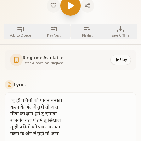
Add to Queue
Play Next
Playlist
Save Offline
Ringtone Available
Play
Listen & download ringtone
Lyrics
"तू ही पतितो को पावन बनाता
कल्प के अंत में तुही तो आता
गीता का ज्ञान हमें तू सुनाता
राजयोग यहा पे हमे तू सिखाता
तू ही पतितो को पावन बनाता
कल्प के अंत में तुही तो आता