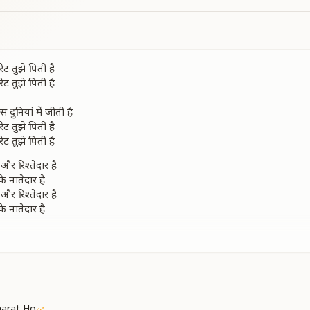
ेट तुझे पिती है
ेट तुझे पिती है
दुनियां में जीती है
ेट तुझे पिती है
ेट तुझे पिती है
और रिश्तेदार है
े नातेदार है
और रिश्तेदार है
े नातेदार है
ी
ी समझो आखिरी सीटी है
ेट तुझे पिती है
ेट तुझे पिती है
रे खाती है
लुट ले जाती है
arat Ho