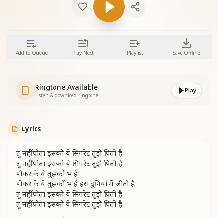
Add to Queue
Play Next
Playlist
Save Offline
Ringtone Available
Play
Listen & download ringtone
Lyrics
तू नहीं पीता इसको ये सिगरेट तुझे पिती है
तू नहीं पीता इसको ये सिगरेट तुझे पिती है
पीकर के ये तुझकों भाई
पीकर के ये तुझकों भाई इस दुनियां में जीती है
तू नहीं पीता इसको ये सिगरेट तुझे पिती है
तू नहीं पीता इसको ये सिगरेट तुझे पिती है