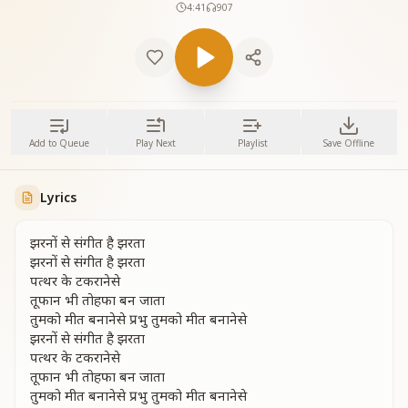
4:41
907
Add to Queue
Play Next
Playlist
Save Offline
Lyrics
झरनों से संगीत है झरता
झरनों से संगीत है झरता
पत्थर के टकरानेसे
तूफान भी तोहफा बन जाता
तुमको मीत बनानेसे प्रभु तुमको मीत बनानेसे
झरनों से संगीत है झरता
पत्थर के टकरानेसे
तूफान भी तोहफा बन जाता
तुमको मीत बनानेसे प्रभु तुमको मीत बनानेसे