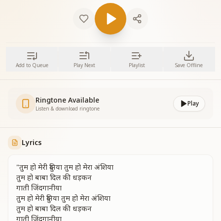
Add to Queue
Play Next
Playlist
Save Offline
Ringtone Available
Play
Listen & download ringtone
Lyrics
"तुम हो मेरी दुनिया तुम हो मेरा अंशिया
तुम हो बाबा दिल की धड़कन
गाती जिंदगानीया
तुम हो मेरी दुनिया तुम हो मेरा अंशिया
तुम हो बाबा दिल की धड़कन
गाती जिंदगानीया