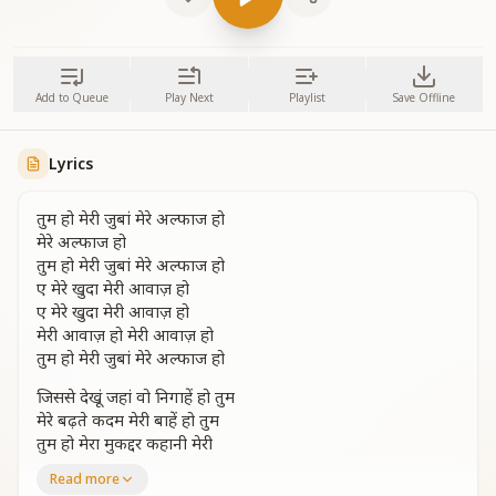
Add to Queue
Play Next
Playlist
Save Offline
Lyrics
तुम हो मेरी जुबां मेरे अल्फाज हो
मेरे अल्फाज हो
तुम हो मेरी जुबां मेरे अल्फाज हो
ए मेरे खुदा मेरी आवाज़ हो
ए मेरे खुदा मेरी आवाज़ हो
मेरी आवाज़ हो मेरी आवाज़ हो
तुम हो मेरी जुबां मेरे अल्फाज हो
जिससे देखूं जहां वो निगाहें हो तुम
मेरे बढ़ते कदम मेरी बाहें हो तुम
तुम हो मेरा मुकद्दर कहानी मेरी
चलते साथ हो तुम जिंदगानी मेरी
Read more
तुम हो जन्नत मेरी