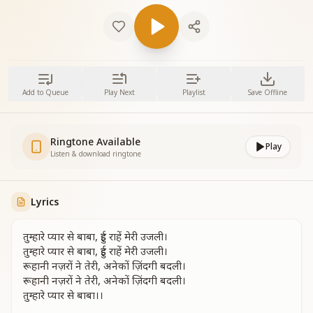
Add to Queue
Play Next
Playlist
Save Offline
Ringtone Available
Play
Listen & download ringtone
Lyrics
तुम्हारे प्यार से बाबा, हुई राहें मेरी उजली।
तुम्हारे प्यार से बाबा, हुई राहें मेरी उजली।
रूहानी नज़रों ने तेरी, अनेकों ज़िंदगी बदली।
रूहानी नज़रों ने तेरी, अनेकों ज़िंदगी बदली।
तुम्हारे प्यार से बाबा।।